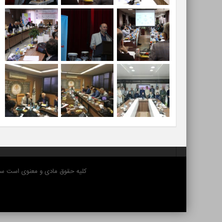
کلیه حقوق مادی و معنوی است سای