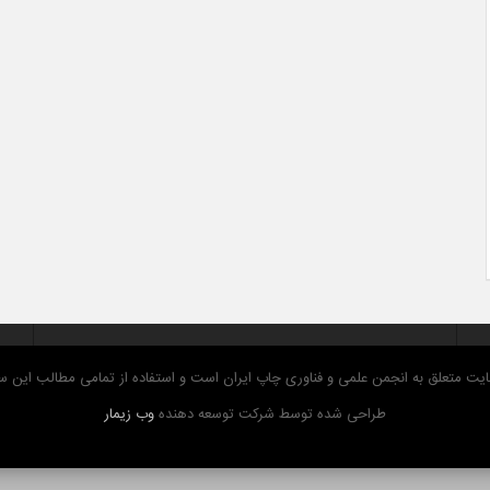
ت متعلق به انجمن علمی و فناوری چاپ ایران است و استفاده از تمامی مطالب این سایت
طراحی شده توسط شرکت توسعه دهنده
وب زیمار