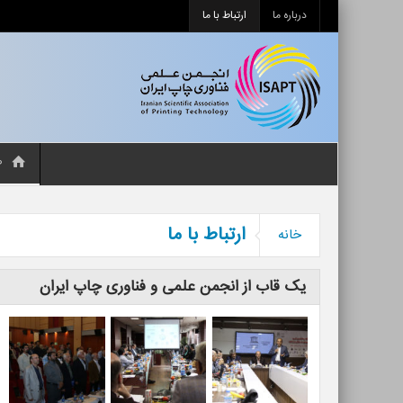
درباره ما
ارتباط با ما
ص
ارتباط با ما
خانه
یک قاب از انجمن علمی و فناوری چاپ ایران